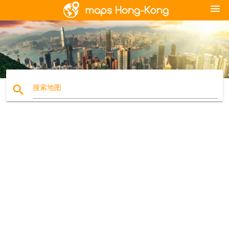
menu
search
搜索地图