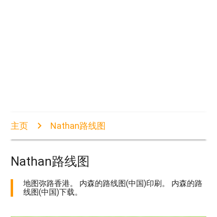
主页
Nathan路线图
Nathan路线图
地图弥路香港。 内森的路线图(中国)印刷。 内森的路
线图(中国)下载。