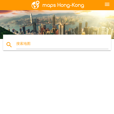
menu
search
搜索地图