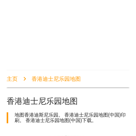
主页
香港迪士尼乐园地图
香港迪士尼乐园地图
地图香港迪斯尼乐园。 香港迪士尼乐园地图(中国)印
刷。 香港迪士尼乐园地图(中国)下载。