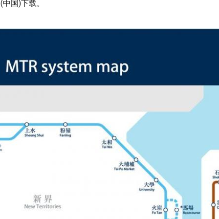
(中国)下载。