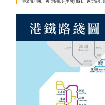
香港管地图。 香港管地图(中国)印刷。 香港管地图