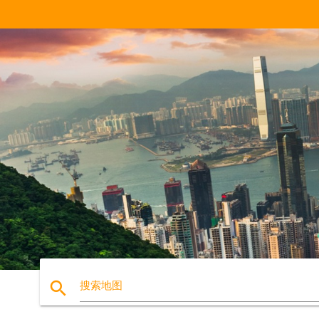
search
搜索地图