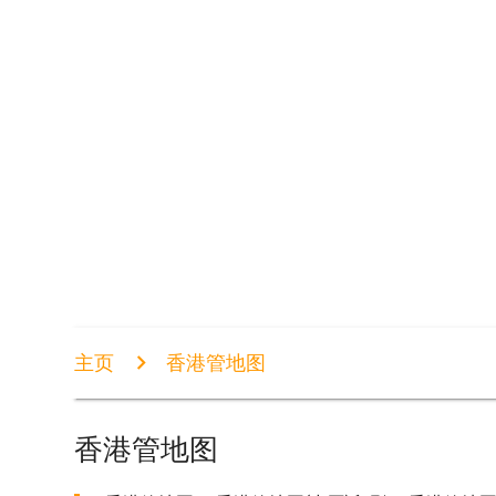
主页
香港管地图
香港管地图