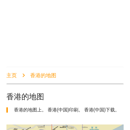
主页
香港的地图
香港的地图
香港的地图上。 香港(中国)印刷。 香港(中国)下载。