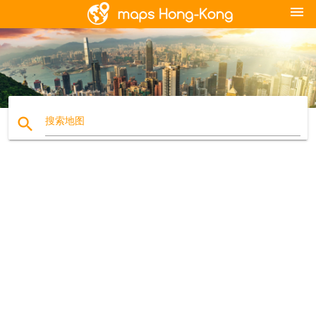
menu
search
搜索地图