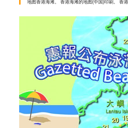
地图香港海滩。 香港海滩的地图(中国)印刷。 香