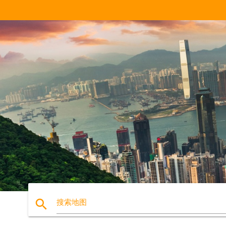
search
搜索地图