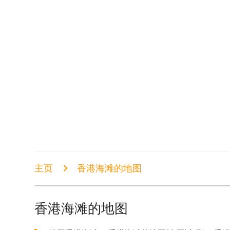
主页
香港海滩的地图
香港海滩的地图