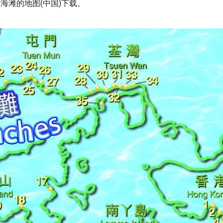
港海滩的地图(中国)下载。