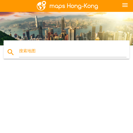
menu
search
搜索地图