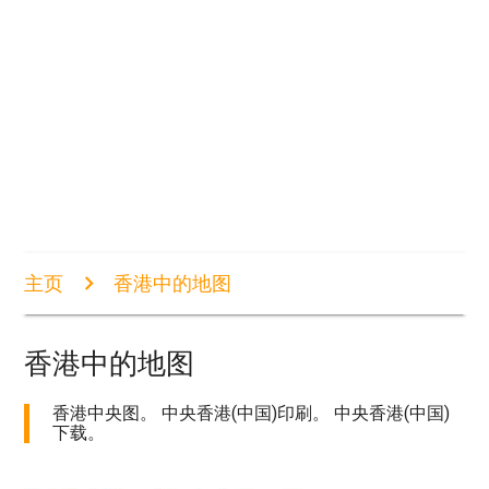
主页
香港中的地图
香港中的地图
香港中央图。 中央香港(中国)印刷。 中央香港(中国)
下载。