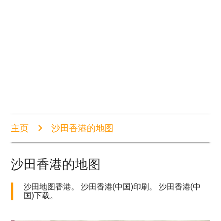
主页
沙田香港的地图
沙田香港的地图
沙田地图香港。 沙田香港(中国)印刷。 沙田香港(中
国)下载。