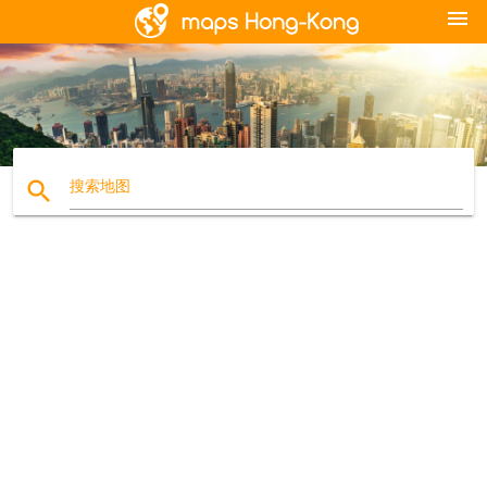
menu
search
搜索地图