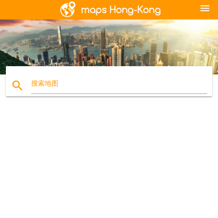
menu
search
搜索地图