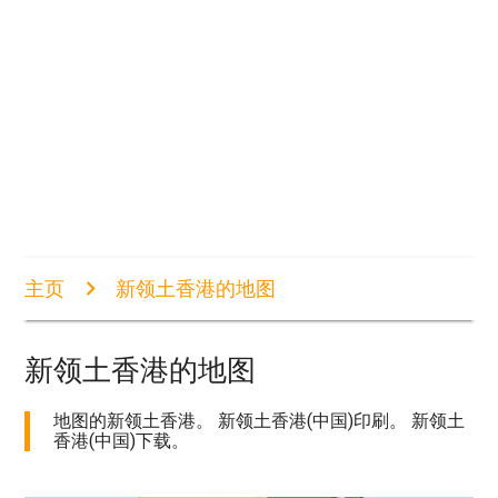
主页
新领土香港的地图
新领土香港的地图
地图的新领土香港。 新领土香港(中国)印刷。 新领土
香港(中国)下载。