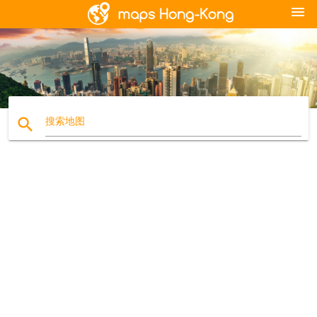
menu
search
搜索地图