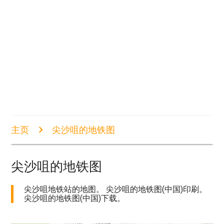
主页
尖沙咀的地铁图
尖沙咀的地铁图
尖沙咀地铁站的地图。 尖沙咀的地铁图(中国)印刷。
尖沙咀的地铁图(中国)下载。